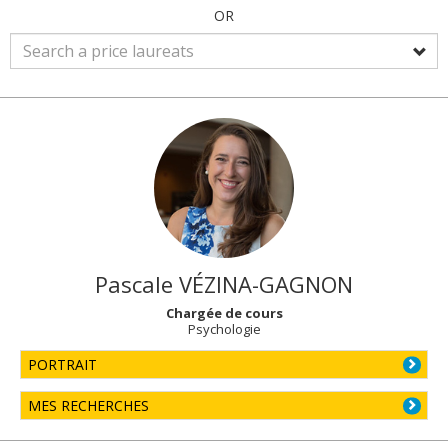
OR
Pascale
VÉZINA-GAGNON
Chargée de cours
Psychologie
PORTRAIT
MES RECHERCHES