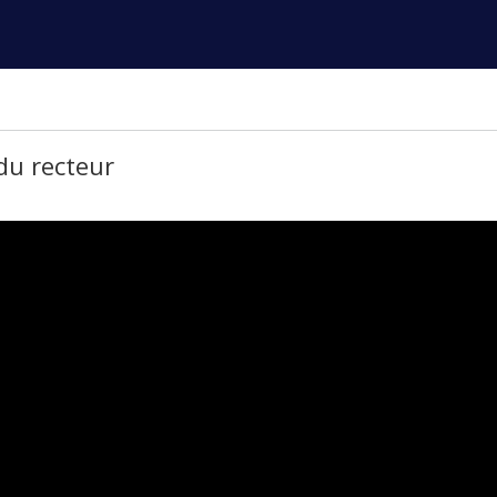
 du recteur