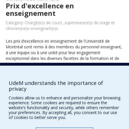
Prix d'excellence en
enseignement
Category: Chargé(e)s de cours, superviseur(e)s de stage et
clinicien(ne)s-enseignant(e)s
Les prix d’excellence en enseignement de l'Université de
Montréal sont remis à des membres du personnel enseignant,
à une équipe ou à une unité pour leur engagement
exceptionnel dans les diverses facettes de la formation et de
l’encadrement des étudiants.
UdeM understands the importance of
2022
privacy
Cookies allow us to enhance and personalize your browsing
experience. Some cookies are required to ensure the
website’s functionality and security, while others remember
your preferences. By accepting all, you consent to our use
of cookies to better serve you.