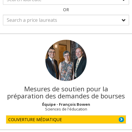
OR
Mesures de soutien pour la
préparation des demandes de bourses
Équipe - François Bowen
Sciences de l'éducation
COUVERTURE MÉDIATIQUE