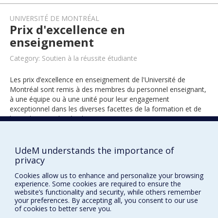
UNIVERSITÉ DE MONTRÉAL
Prix d'excellence en
enseignement
Category: Soutien à la réussite étudiante
Les prix d’excellence en enseignement de l'Université de
Montréal sont remis à des membres du personnel enseignant,
à une équipe ou à une unité pour leur engagement
exceptionnel dans les diverses facettes de la formation et de
l’encadrement des étudiants.
UdeM understands the importance of
2016
privacy
Cookies allow us to enhance and personalize your browsing
experience. Some cookies are required to ensure the
website’s functionality and security, while others remember
your preferences. By accepting all, you consent to our use
of cookies to better serve you.