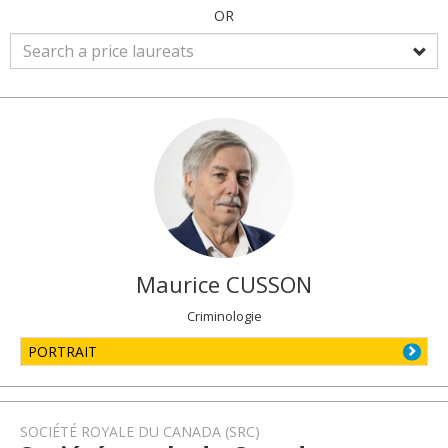
OR
Maurice
CUSSON
Criminologie
PORTRAIT
SOCIÉTÉ ROYALE DU CANADA (SRC)