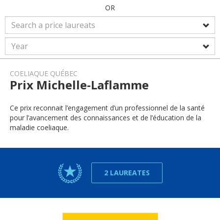
OR
COELIAQUE QUÉBEC
Prix Michelle-Laflamme
Ce prix reconnait l’engagement d’un professionnel de la santé
pour l’avancement des connaissances et de l’éducation de la
maladie coeliaque.
2 LAUREATES