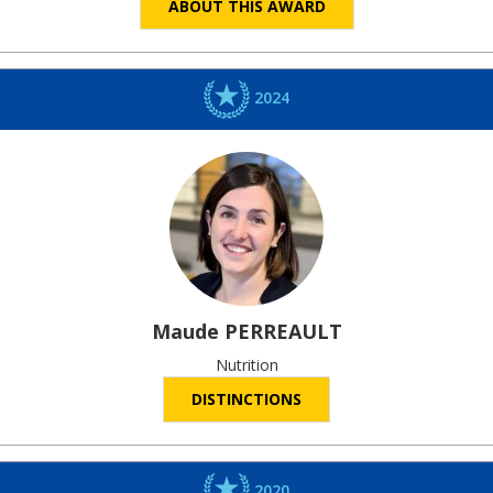
ABOUT THIS AWARD
2024
Maude
PERREAULT
Nutrition
DISTINCTIONS
2020