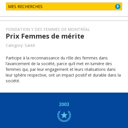
MES RECHERCHES
FONDATION Y DES FEMMES DE MONTRÉAL
Prix Femmes de mérite
Category: Santé
Participe à la reconnaissance du rôle des femmes dans
l’avancement de la société, parce qu’il met en lumière des
femmes qui, par leur engagement et leurs réalisations dans
leur sphère respective, ont un impact positif et durable dans la
société.
2003