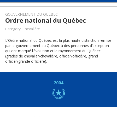
GOUVERNEMENT DU QUÉBEC
Ordre national du Québec
Category: Chevalière
L'Ordre national du Québec est la plus haute distinction remise
par le gouvernement du Québec à des personnes d’exception
qui ont marqué l’évolution et le rayonnement du Québec
(grades de chevalier/chevalière, officier/officière, grand
officier/grande officière).
2004