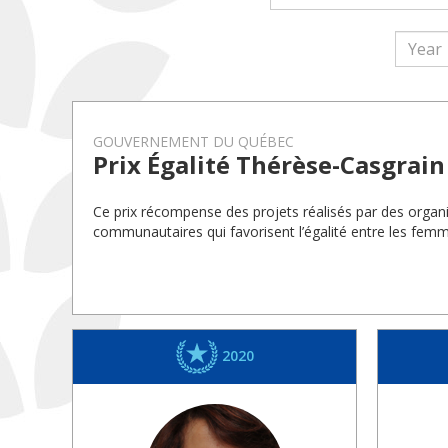
GOUVERNEMENT DU QUÉBEC
Prix Égalité Thérèse-Casgrain
Ce prix récompense des projets réalisés par des organi
communautaires qui favorisent l’égalité entre les fe
2020