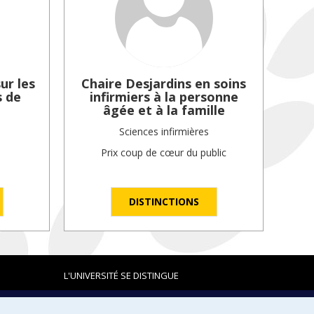
ur les
Chaire Desjardins en soins
s de
infirmiers à la personne
âgée et à la famille
Sciences infirmières
Prix coup de cœur du public
DISTINCTIONS
L'UNIVERSITÉ SE DISTINGUE