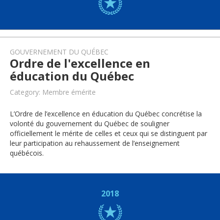
GOUVERNEMENT DU QUÉBEC
Ordre de l'excellence en
éducation du Québec
Category: Membre émérite
L’Ordre de l’excellence en éducation du Québec concrétise la
volonté du gouvernement du Québec de souligner
officiellement le mérite de celles et ceux qui se distinguent par
leur participation au rehaussement de l’enseignement
québécois.
2018