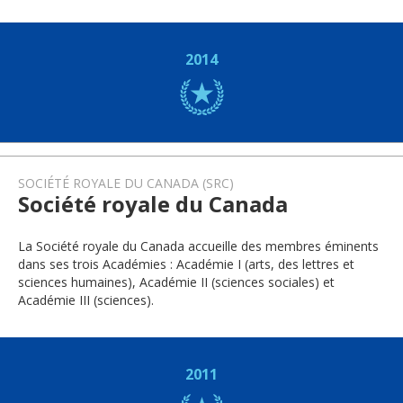
2014
SOCIÉTÉ ROYALE DU CANADA (SRC)
Société royale du Canada
La Société royale du Canada accueille des membres éminents
dans ses trois Académies : Académie I (arts, des lettres et
sciences humaines), Académie II (sciences sociales) et
Académie III (sciences).
2011