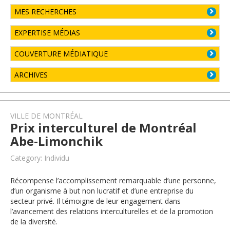
MES RECHERCHES
EXPERTISE MÉDIAS
COUVERTURE MÉDIATIQUE
ARCHIVES
VILLE DE MONTRÉAL
Prix interculturel de Montréal
Abe-Limonchik
Category: Individu
Récompense l’accomplissement remarquable d’une personne,
d’un organisme à but non lucratif et d’une entreprise du
secteur privé. Il témoigne de leur engagement dans
l’avancement des relations interculturelles et de la promotion
de la diversité.