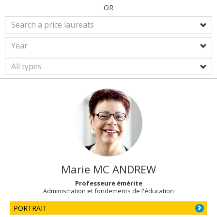
OR
Marie
MC ANDREW
Professeure émérite
Administration et fondements de l'éducation
PORTRAIT