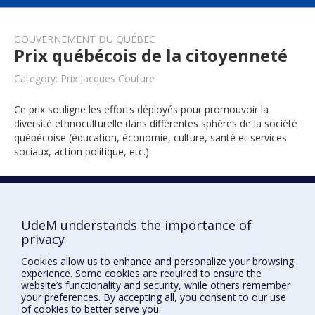
GOUVERNEMENT DU QUÉBEC
Prix québécois de la citoyenneté
Category: Prix Jacques Couture
Ce prix souligne les efforts déployés pour promouvoir la
diversité ethnoculturelle dans différentes sphères de la société
québécoise (éducation, économie, culture, santé et services
sociaux, action politique, etc.)
2005
UdeM understands the importance of
privacy
Cookies allow us to enhance and personalize your browsing
experience. Some cookies are required to ensure the
website’s functionality and security, while others remember
your preferences. By accepting all, you consent to our use
of cookies to better serve you.