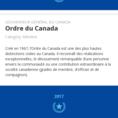
GOUVERNEUR GÉNÉRAL DU CANADA
Ordre du Canada
Category: Membre
Créé en 1967, l’Ordre du Canada est une des plus hautes
distinctions civiles au Canada. Il reconnaît des réalisations
exceptionnelles, le dévouement remarquable d’une personne
envers la communauté ou une contribution extraordinaire à la
société canadienne (grades de membre, d’officier et de
compagnon).
2017