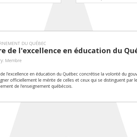
RNEMENT DU QUÉBEC
e de l'excellence en éducation du Qu
ry: Membre
 de l’excellence en éducation du Québec concrétise la volonté du g
gner officiellement le mérite de celles et ceux qui se distinguent par l
ement de l’enseignement québécois.