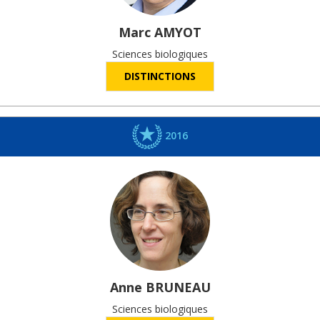
Marc
AMYOT
Sciences biologiques
DISTINCTIONS
2016
Anne
BRUNEAU
Sciences biologiques