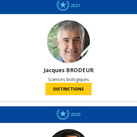
2021
Jacques
BRODEUR
Sciences biologiques
DISTINCTIONS
2020