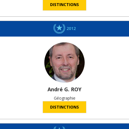
DISTINCTIONS
2012
André G.
ROY
Géographie
DISTINCTIONS