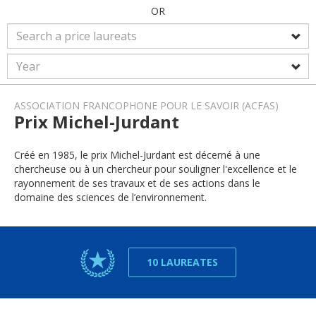
OR
ASSOCIATION FRANCOPHONE POUR LE SAVOIR (ACFAS)
Prix Michel-Jurdant
Créé en 1985, le prix Michel-Jurdant est décerné à une
chercheuse ou à un chercheur pour souligner l'excellence et le
rayonnement de ses travaux et de ses actions dans le
domaine des sciences de l’environnement.
10 LAUREATES