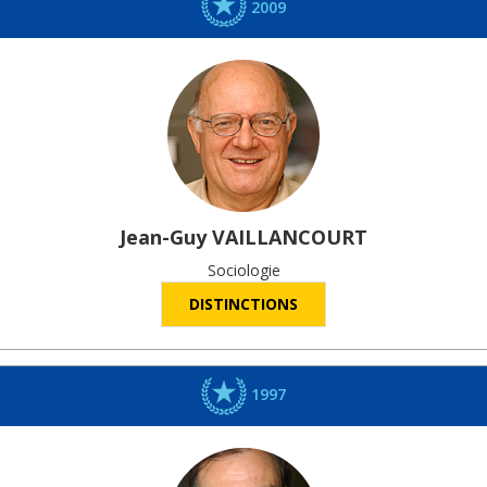
2009
Jean-Guy
VAILLANCOURT
Sociologie
DISTINCTIONS
1997