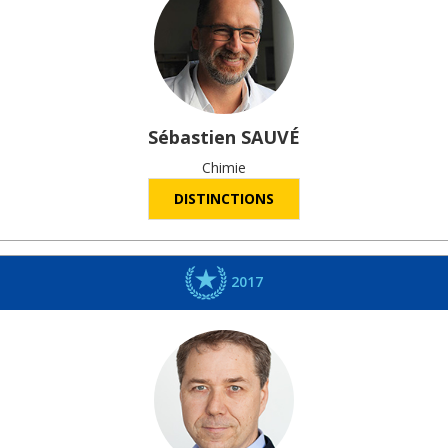
Sébastien
SAUVÉ
Chimie
DISTINCTIONS
2017