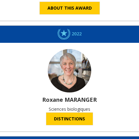
ABOUT THIS AWARD
2022
Roxane
MARANGER
Sciences biologiques
DISTINCTIONS