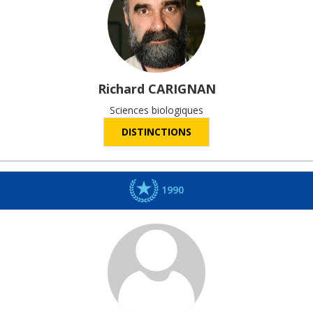
Richard
CARIGNAN
Sciences biologiques
DISTINCTIONS
1990