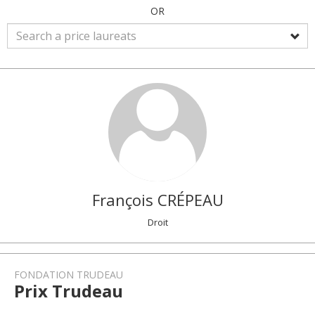
OR
François
CRÉPEAU
Droit
FONDATION TRUDEAU
Prix Trudeau