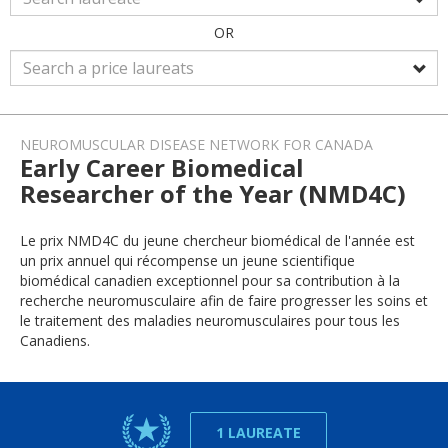
OR
NEUROMUSCULAR DISEASE NETWORK FOR CANADA
Early Career Biomedical
Researcher of the Year (NMD4C)
Le prix NMD4C du jeune chercheur biomédical de l'année est
un prix annuel qui récompense un jeune scientifique
biomédical canadien exceptionnel pour sa contribution à la
recherche neuromusculaire afin de faire progresser les soins et
le traitement des maladies neuromusculaires pour tous les
Canadiens.
1 LAUREATE