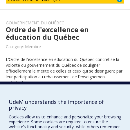
GOUVERNEMENT DU QUÉBEC
Ordre de l'excellence en
éducation du Québec
Category: Membre
L’Ordre de l’excellence en éducation du Québec concrétise la
volonté du gouvernement du Québec de souligner
officiellement le mérite de celles et ceux qui se distinguent par
leur participation au rehaussement de l’enseignement
québécois.
UdeM understands the importance of
2023
privacy
Cookies allow us to enhance and personalize your browsing
experience. Some cookies are required to ensure the
website’s functionality and security, while others remember