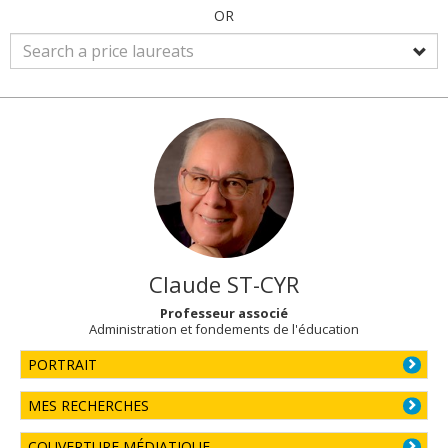
OR
Claude
ST-CYR
Professeur associé
Administration et fondements de l'éducation
PORTRAIT
MES RECHERCHES
COUVERTURE MÉDIATIQUE