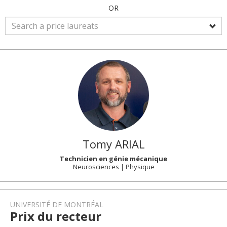
OR
Tomy
ARIAL
Technicien en génie mécanique
Neurosciences | Physique
UNIVERSITÉ DE MONTRÉAL
Prix du recteur