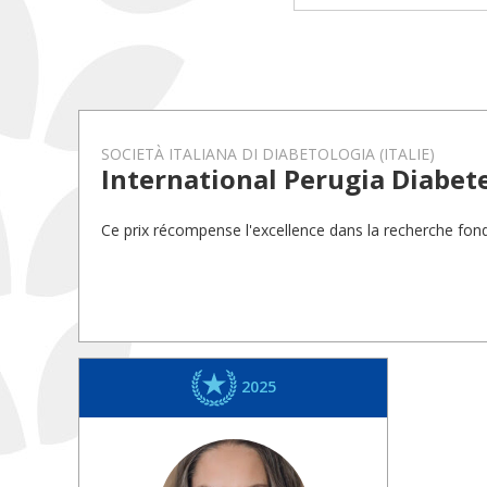
SOCIETÀ ITALIANA DI DIABETOLOGIA (ITALIE)
International Perugia Diabet
Ce prix récompense l'excellence dans la recherche fond
2025