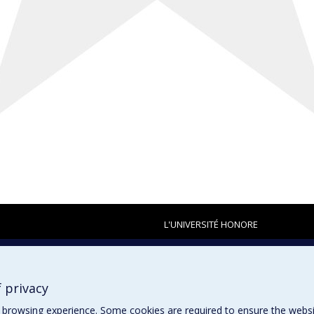
L'UNIVERSITÉ HONORE
 privacy
browsing experience. Some cookies are required to ensure the website’