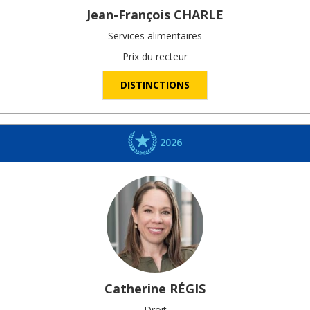
Jean-François
CHARLE
Services alimentaires
Prix du recteur
DISTINCTIONS
2026
Catherine
RÉGIS
Droit