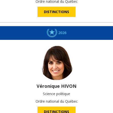
Ordre national du Québec
DISTINCTIONS
2026
Véronique
HIVON
Science politique
Ordre national du Québec
DISTINCTIONS