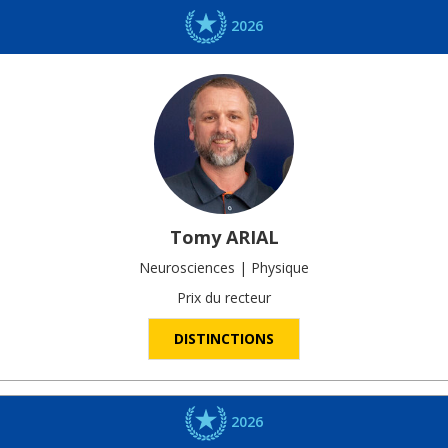
2026
Tomy
ARIAL
Neurosciences | Physique
Prix du recteur
DISTINCTIONS
2026