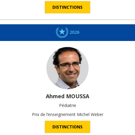
DISTINCTIONS
2026
Ahmed
MOUSSA
Pédiatrie
Prix de l’enseignement Michel Weber
DISTINCTIONS