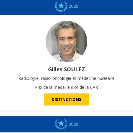
2026
Gilles
SOULEZ
Radiologie, radio-oncologie et médecine nucléaire
Prix de la médaille d'or de la CAR
DISTINCTIONS
2026