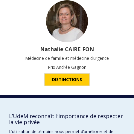
Nathalie
CAIRE FON
Médecine de famille et médecine d’urgence
Prix Andrée Gagnon
DISTINCTIONS
2026
L’UdeM reconnaît l’importance de respecter
la vie privée
L’utilisation de témoins nous permet d’améliorer et de