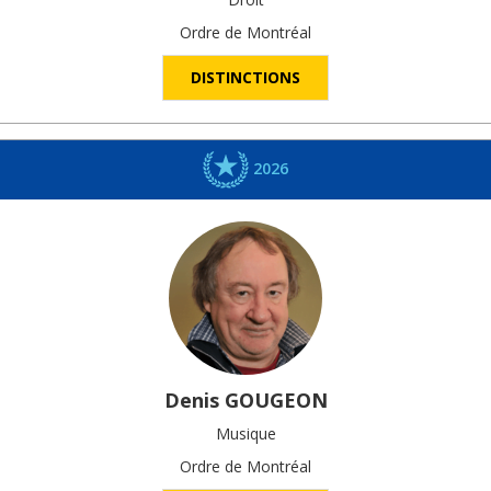
Ordre de Montréal
DISTINCTIONS
2026
Denis
GOUGEON
Musique
Ordre de Montréal