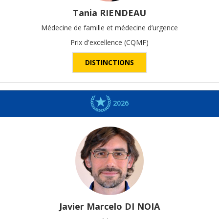
Tania
RIENDEAU
Médecine de famille et médecine d’urgence
Prix d'excellence (CQMF)
DISTINCTIONS
2026
Javier Marcelo
DI NOIA