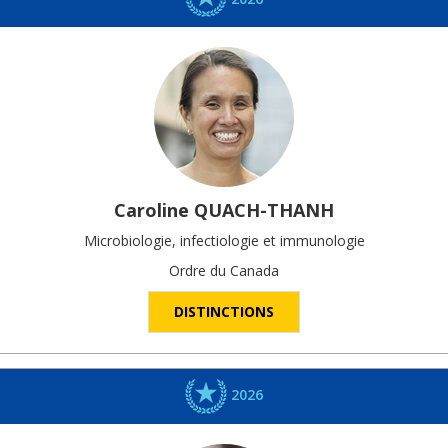
Caroline
QUACH-THANH
Microbiologie, infectiologie et immunologie
Ordre du Canada
DISTINCTIONS
2026