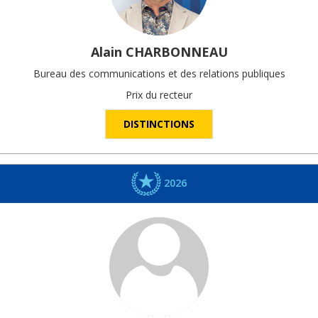
Alain
CHARBONNEAU
Bureau des communications et des relations publiques
Prix du recteur
DISTINCTIONS
2026