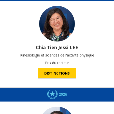
Chia Tien Jessi
LEE
Kinésiologie et sciences de l'activité physique
Prix du recteur
DISTINCTIONS
2026