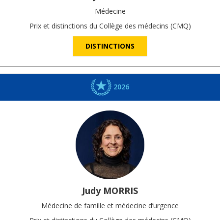
Médecine
Prix et distinctions du Collège des médecins (CMQ)
DISTINCTIONS
2026
Judy
MORRIS
Médecine de famille et médecine d’urgence