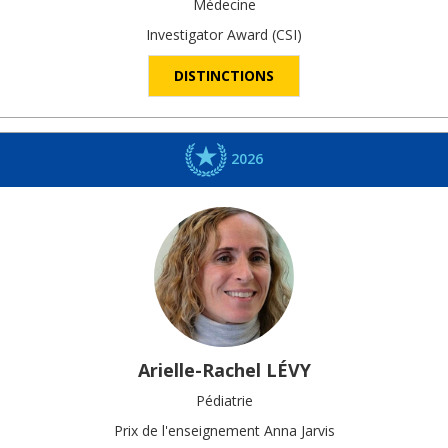
Médecine
Investigator Award (CSI)
DISTINCTIONS
2026
Arielle-Rachel
LÉVY
Pédiatrie
Prix de l'enseignement Anna Jarvis