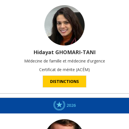
Hidayat
GHOMARI-TANI
Médecine de famille et médecine d'urgence
Certificat de mérite (ACÉM)
DISTINCTIONS
2026