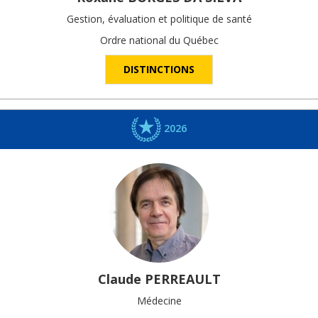
Gestion, évaluation et politique de santé
Ordre national du Québec
DISTINCTIONS
2026
Claude
PERREAULT
Médecine