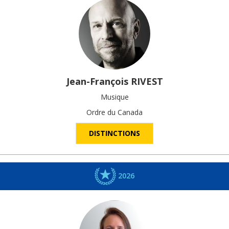
Jean-François
RIVEST
Musique
Ordre du Canada
DISTINCTIONS
2026