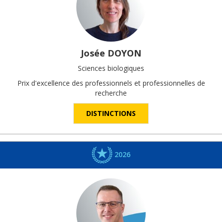
Josée
DOYON
Sciences biologiques
Prix d'excellence des professionnels et professionnelles de
recherche
DISTINCTIONS
2026