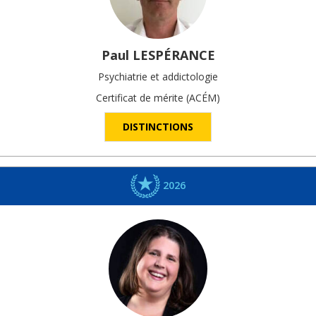
Paul
LESPÉRANCE
Psychiatrie et addictologie
Certificat de mérite (ACÉM)
DISTINCTIONS
2026