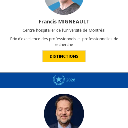
Francis
MIGNEAULT
Centre hospitalier de l’Université de Montréal
Prix d'excellence des professionnels et professionnelles de
recherche
DISTINCTIONS
2026