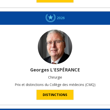
2026
Georges
L'ESPÉRANCE
Chirurgie
Prix et distinctions du Collège des médecins (CMQ)
DISTINCTIONS