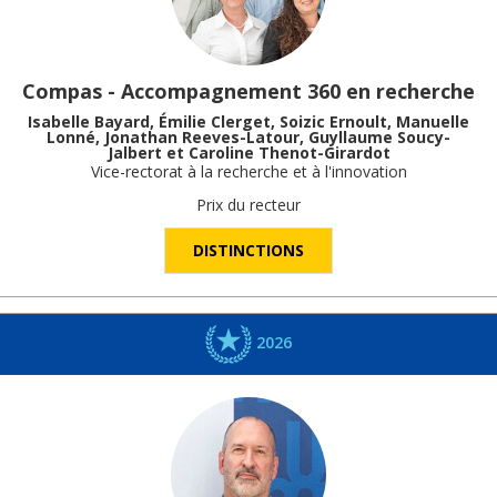
Compas - Accompagnement 360 en recherche
Isabelle Bayard, Émilie Clerget, Soizic Ernoult, Manuelle
Lonné, Jonathan Reeves-Latour, Guyllaume Soucy-
Jalbert et Caroline Thenot-Girardot
Vice-rectorat à la recherche et à l'innovation
Prix du recteur
DISTINCTIONS
2026