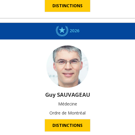
DISTINCTIONS
2026
Guy
SAUVAGEAU
Médecine
Ordre de Montréal
DISTINCTIONS