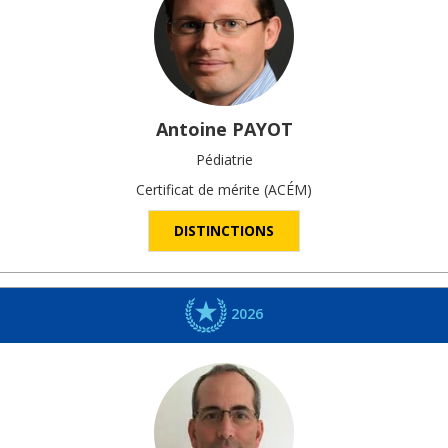
Antoine
PAYOT
Pédiatrie
Certificat de mérite (ACÉM)
DISTINCTIONS
2026