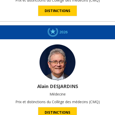
Prix et distinctions du Collège des médecins (CMQ)
DISTINCTIONS
2026
Alain
DESJARDINS
Médecine
Prix et distinctions du Collège des médecins (CMQ)
DISTINCTIONS