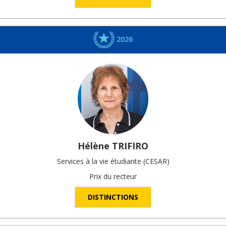
2026
Hélène
TRIFIRO
Services à la vie étudiante (CESAR)
Prix du recteur
DISTINCTIONS