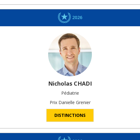
2026
Nicholas
CHADI
Pédiatrie
Prix Danielle Grenier
DISTINCTIONS