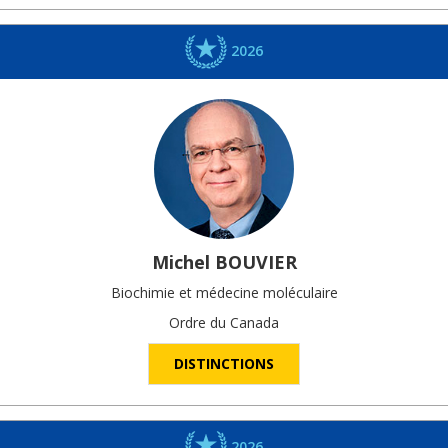
2026
Michel
BOUVIER
Biochimie et médecine moléculaire
Ordre du Canada
DISTINCTIONS
2026