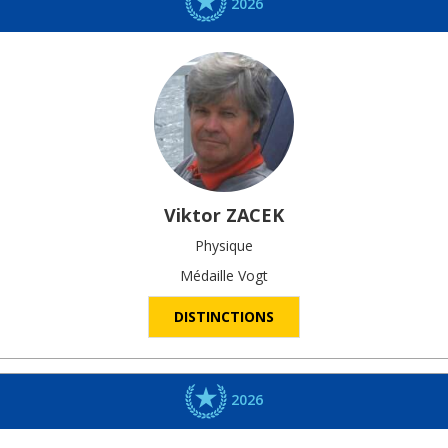
2026
Viktor
ZACEK
Physique
Médaille Vogt
DISTINCTIONS
2026