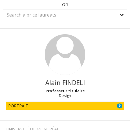
OR
Alain
FINDELI
Professeur titulaire
Design
PORTRAIT
UNIVERSITÉ DE MONTRÉAL