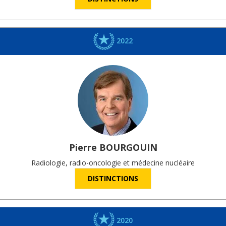
2022
Pierre
BOURGOUIN
Radiologie, radio-oncologie et médecine nucléaire
DISTINCTIONS
2020