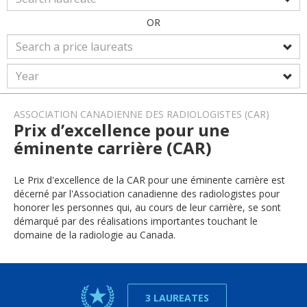
OR
ASSOCIATION CANADIENNE DES RADIOLOGISTES (CAR)
Prix d’excellence pour une
éminente carrière (CAR)
Le Prix d'excellence de la CAR pour une éminente carrière est
décerné par l'Association canadienne des radiologistes pour
honorer les personnes qui, au cours de leur carrière, se sont
démarqué par des réalisations importantes touchant le
domaine de la radiologie au Canada.
3 LAUREATES