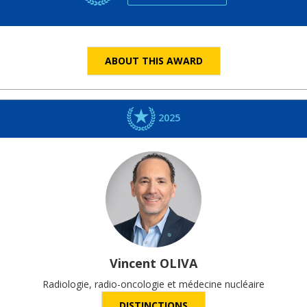
ABOUT THIS AWARD
2025
Vincent
OLIVA
Radiologie, radio-oncologie et médecine nucléaire
DISTINCTIONS