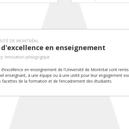
RSITÉ DE MONTRÉAL
x d'excellence en enseignement
y: Innovation pédagogique
x d’excellence en enseignement de l'Université de Montréal sont rem
el enseignant, à une équipe ou à une unité pour leur engagement exc
s facettes de la formation et de l’encadrement des étudiants.