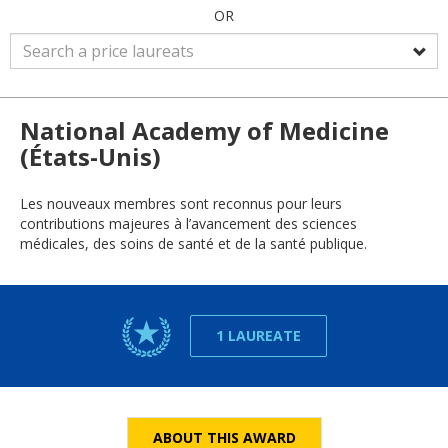
OR
National Academy of Medicine
(États-Unis)
Les nouveaux membres sont reconnus pour leurs
contributions majeures à l’avancement des sciences
médicales, des soins de santé et de la santé publique.
1 LAUREATE
ABOUT THIS AWARD