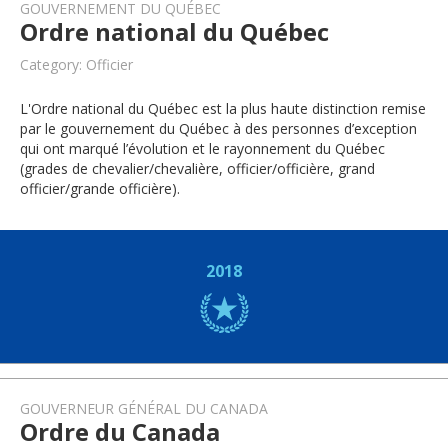
GOUVERNEMENT DU QUÉBEC
Ordre national du Québec
Category: Officier
L'Ordre national du Québec est la plus haute distinction remise
par le gouvernement du Québec à des personnes d’exception
qui ont marqué l’évolution et le rayonnement du Québec
(grades de chevalier/chevalière, officier/officière, grand
officier/grande officière).
2018
GOUVERNEUR GÉNÉRAL DU CANADA
Ordre du Canada