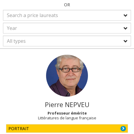
OR
Pierre
NEPVEU
Professeur émérite
Littératures de langue française
PORTRAIT