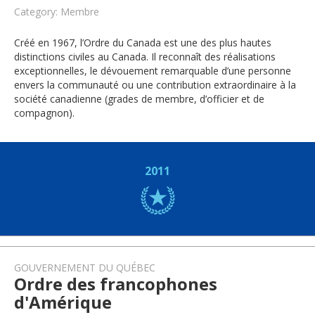
Category: Membre
Créé en 1967, l’Ordre du Canada est une des plus hautes
distinctions civiles au Canada. Il reconnaît des réalisations
exceptionnelles, le dévouement remarquable d’une personne
envers la communauté ou une contribution extraordinaire à la
société canadienne (grades de membre, d’officier et de
compagnon).
2011
GOUVERNEMENT DU QUÉBEC
Ordre des francophones
d'Amérique