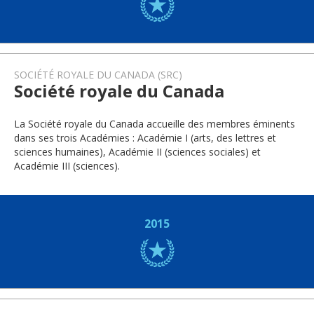
SOCIÉTÉ ROYALE DU CANADA (SRC)
Société royale du Canada
La Société royale du Canada accueille des membres éminents
dans ses trois Académies : Académie I (arts, des lettres et
sciences humaines), Académie II (sciences sociales) et
Académie III (sciences).
2015