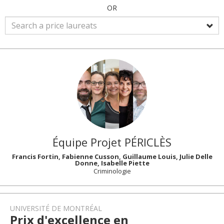
OR
Équipe Projet PÉRICLÈS
Francis Fortin, Fabienne Cusson, Guillaume Louis, Julie Delle
Donne, Isabelle Piette
Criminologie
UNIVERSITÉ DE MONTRÉAL
Prix d'excellence en