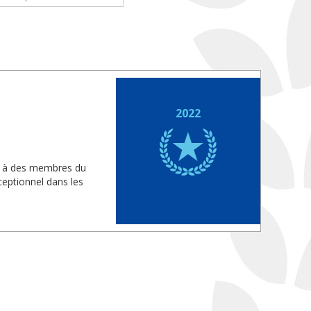
2022
is à des membres du
eptionnel dans les