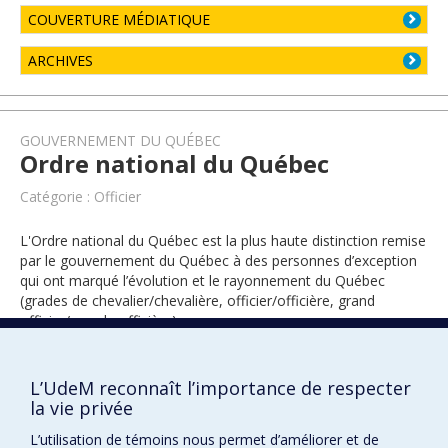
COUVERTURE MÉDIATIQUE
ARCHIVES
GOUVERNEMENT DU QUÉBEC
Ordre national du Québec
Catégorie : Officier
L'Ordre national du Québec est la plus haute distinction remise
par le gouvernement du Québec à des personnes d’exception
qui ont marqué l’évolution et le rayonnement du Québec
(grades de chevalier/chevalière, officier/officière, grand
officier/grande officière).
L’UdeM reconnaît l’importance de respecter
2019
la vie privée
L’utilisation de témoins nous permet d’améliorer et de