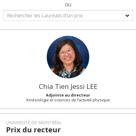
OU
Chia Tien Jessi
LEE
Adjointe au directeur
Kinésiologie et sciences de l’activité physique
UNIVERSITÉ DE MONTRÉAL
Prix du recteur