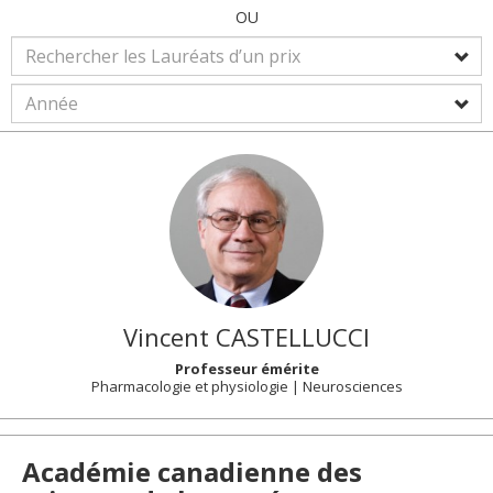
OU
Vincent
CASTELLUCCI
Professeur émérite
Pharmacologie et physiologie | Neurosciences
Académie canadienne des