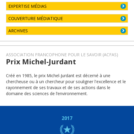
EXPERTISE MÉDIAS
COUVERTURE MÉDIATIQUE
ARCHIVES
ASSOCIATION FRANCOPHONE POUR LE SAVOIR (ACFAS)
Prix Michel-Jurdant
Créé en 1985, le prix Michel-Jurdant est décerné à une
chercheuse ou à un chercheur pour souligner l'excellence et le
rayonnement de ses travaux et de ses actions dans le
domaine des sciences de l’environnement.
2017