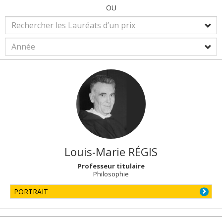
OU
Louis-Marie
RÉGIS
Professeur titulaire
Philosophie
PORTRAIT