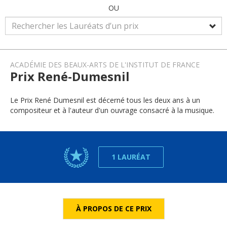
OU
ACADÉMIE DES BEAUX-ARTS DE L'INSTITUT DE FRANCE
Prix René-Dumesnil
Le Prix René Dumesnil est décerné tous les deux ans à un
compositeur et à l'auteur d'un ouvrage consacré à la musique.
1 LAURÉAT
À PROPOS DE CE PRIX