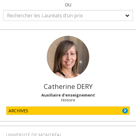
OU
Catherine
DERY
Auxiliaire d'enseignement
Histoire
ARCHIVES
UNIVERSITÉ DE MONTRÉAL