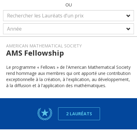
OU
AMERICAN MATHEMATICAL SOCIETY
AMS Fellowship
Le programme « Fellows » de l'American Mathematical Society
rend hommage aux membres qui ont apporté une contribution
exceptionnelle à la création, à l'explication, au développement,
à la diffusion et à l'application des mathématiques.
2 LAURÉATS