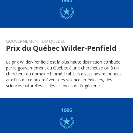
1994
GOUVERNEMENT DU QUÉBEC
Prix du Québec Wilder-Penfield
Le prix Wilder-Penfield est la plus haute distinction attribuée
par le gouvernement du Québec à une chercheuse ou à un
chercheur du domaine biomédical. Les disciplines reconnues
aux fins de ce prix relèvent des sciences médicales, des
sciences naturelles et des sciences de l’ingénierie.
1996