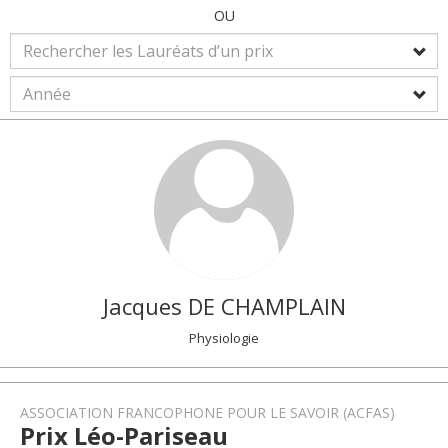
OU
Jacques
DE CHAMPLAIN
Physiologie
ASSOCIATION FRANCOPHONE POUR LE SAVOIR (ACFAS)
Prix Léo-Pariseau