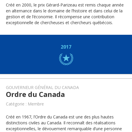
Créé en 2000, le prix Gérard-Parizeau est remis chaque année
en alternance dans le domaine de l’histoire et dans celui de la
gestion et de l’économie. Il récompense une contribution
exceptionnelle de chercheuses et chercheurs québécois.
2017
GOUVERNEUR GÉNÉRAL DU CANADA
Ordre du Canada
Catégorie : Membre
Créé en 1967, l’Ordre du Canada est une des plus hautes
distinctions civiles au Canada. Il reconnaît des réalisations
exceptionnelles, le dévouement remarquable d’une personne