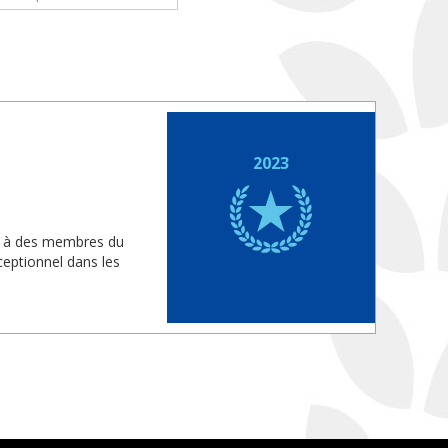
2023
is à des membres du
eptionnel dans les