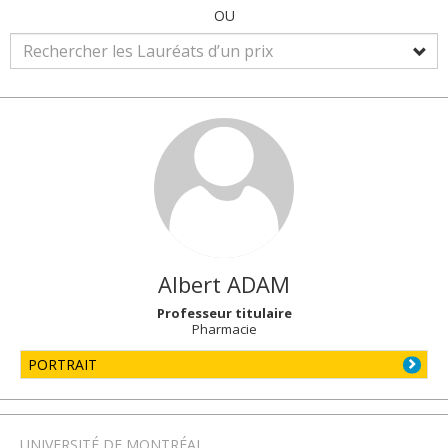
OU
Albert
ADAM
Professeur titulaire
Pharmacie
PORTRAIT
UNIVERSITÉ DE MONTRÉAL