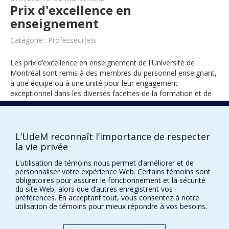
Prix d'excellence en
enseignement
Catégorie : Professeur(e)s
Les prix d’excellence en enseignement de l'Université de
Montréal sont remis à des membres du personnel enseignant,
à une équipe ou à une unité pour leur engagement
exceptionnel dans les diverses facettes de la formation et de
l’encadrement des étudiants.
L’UdeM reconnaît l’importance de respecter
1998
la vie privée
L’utilisation de témoins nous permet d’améliorer et de
personnaliser votre expérience Web. Certains témoins sont
obligatoires pour assurer le fonctionnement et la sécurité
du site Web, alors que d’autres enregistrent vos
préférences. En acceptant tout, vous consentez à notre
utilisation de témoins pour mieux répondre à vos besoins.
Prix et distinctions