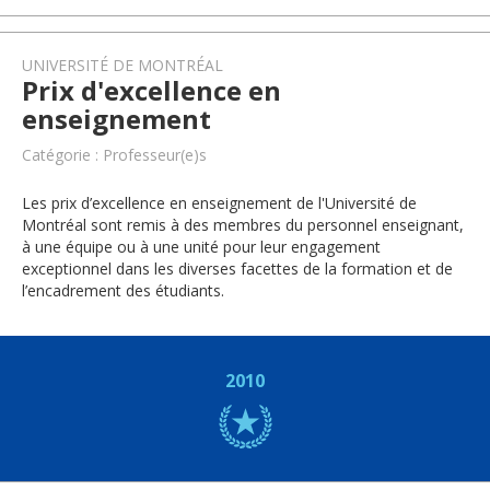
UNIVERSITÉ DE MONTRÉAL
Prix d'excellence en
enseignement
Catégorie : Professeur(e)s
Les prix d’excellence en enseignement de l'Université de
Montréal sont remis à des membres du personnel enseignant,
à une équipe ou à une unité pour leur engagement
exceptionnel dans les diverses facettes de la formation et de
l’encadrement des étudiants.
2010