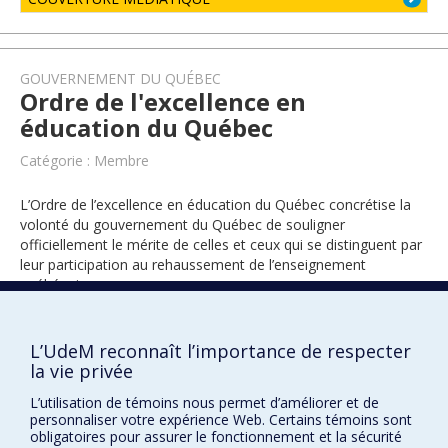
GOUVERNEMENT DU QUÉBEC
Ordre de l'excellence en
éducation du Québec
Catégorie : Membre
L’Ordre de l’excellence en éducation du Québec concrétise la
volonté du gouvernement du Québec de souligner
officiellement le mérite de celles et ceux qui se distinguent par
leur participation au rehaussement de l’enseignement
québécois.
L’UdeM reconnaît l’importance de respecter
2023
la vie privée
L’utilisation de témoins nous permet d’améliorer et de
personnaliser votre expérience Web. Certains témoins sont
obligatoires pour assurer le fonctionnement et la sécurité