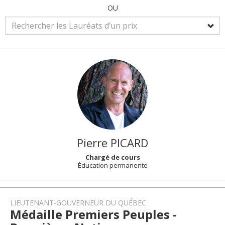
OU
Pierre
PICARD
Chargé de cours
Éducation permanente
LIEUTENANT-GOUVERNEUR DU QUÉBEC
Médaille Premiers Peuples -