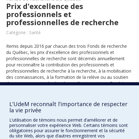
Prix d'excellence des
professionnels et
professionnelles de recherche
Catégorie : Santé
Remis depuis 2016 par chacun des trois Fonds de recherche
du Québec, les prix d'excellence des professionnels et
professionnelles de recherche sont décernés annuellement
pour reconnaître la contribution des professionnels et
professionnelles de recherche à la recherche, à la mobilisation
des connaissances, à la formation de la relève ou au soutien
des regroupements de chercheurs (3 prix remis par Fonds).
L’UdeM reconnaît l’importance de respecter
2020
la vie privée
L’utilisation de témoins nous permet d’améliorer et de
personnaliser votre expérience Web. Certains témoins sont
obligatoires pour assurer le fonctionnement et la sécurité
du site Web, alors que d’autres enregistrent vos