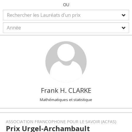
OU
Frank H.
CLARKE
Mathématiques et statistique
ASSOCIATION FRANCOPHONE POUR LE SAVOIR (ACFAS)
Prix Urgel-Archambault