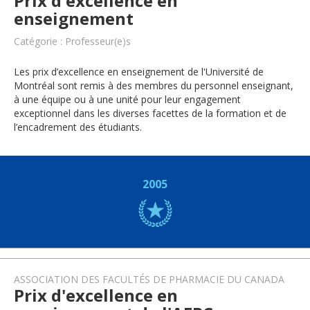
Prix d'excellence en
enseignement
Catégorie : Professeur(e)s
Les prix d’excellence en enseignement de l'Université de
Montréal sont remis à des membres du personnel enseignant,
à une équipe ou à une unité pour leur engagement
exceptionnel dans les diverses facettes de la formation et de
l’encadrement des étudiants.
2005
ASSOCIATION DES FACULTÉS DE PHARMACIE DU CANADA
Prix d'excellence en