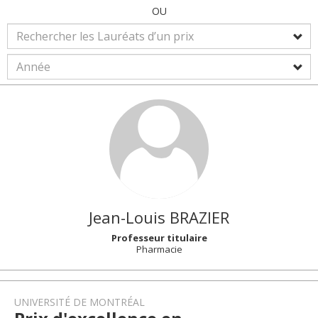
OU
Jean-Louis
BRAZIER
Professeur titulaire
Pharmacie
UNIVERSITÉ DE MONTRÉAL