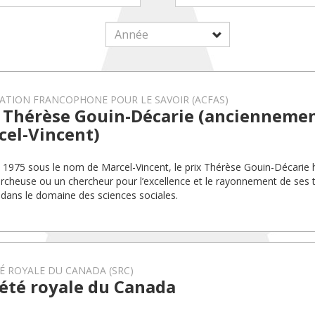
ATION FRANCOPHONE POUR LE SAVOIR (ACFAS)
x Thérèse Gouin-Décarie (anciennemen
cel-Vincent)
 1975 sous le nom de Marcel-Vincent, le prix Thérèse Gouin-Décarie
rcheuse ou un chercheur pour l’excellence et le rayonnement de ses 
 dans le domaine des sciences sociales.
É ROYALE DU CANADA (SRC)
été royale du Canada