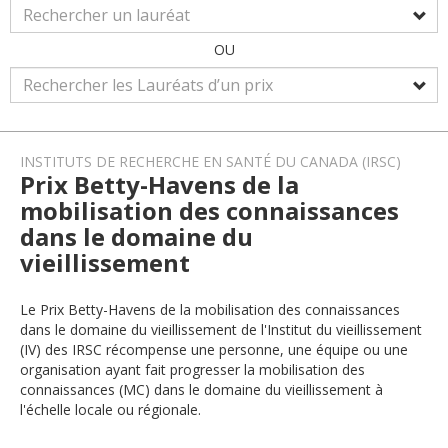
OU
INSTITUTS DE RECHERCHE EN SANTÉ DU CANADA (IRSC)
Prix Betty-Havens de la
mobilisation des connaissances
dans le domaine du
vieillissement
Le Prix Betty-Havens de la mobilisation des connaissances
dans le domaine du vieillissement de l'Institut du vieillissement
(IV) des IRSC récompense une personne, une équipe ou une
organisation ayant fait progresser la mobilisation des
connaissances (MC) dans le domaine du vieillissement à
l'échelle locale ou régionale.