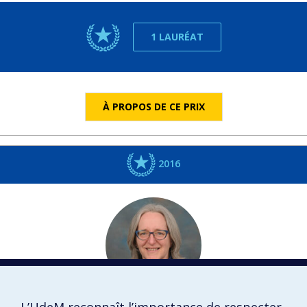
1 LAURÉAT
À PROPOS DE CE PRIX
2016