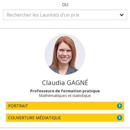
OU
Claudia
GAGNÉ
Professeure de formation pratique
Mathématiques et statistique
PORTRAIT
COUVERTURE MÉDIATIQUE