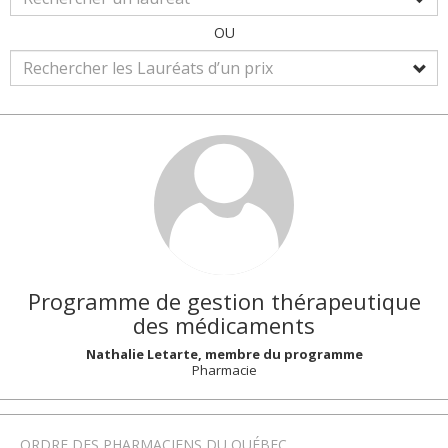
OU
Programme de gestion thérapeutique
des médicaments
Nathalie Letarte, membre du programme
Pharmacie
ORDRE DES PHARMACIENS DU QUÉBEC