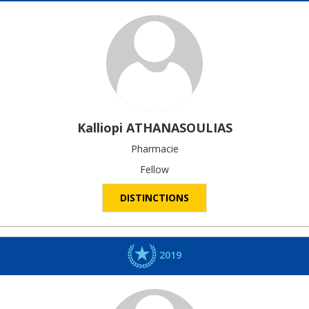
Kalliopi
ATHANASOULIAS
Pharmacie
Fellow
DISTINCTIONS
2019