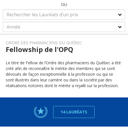
OU
ORDRE DES PHARMACIENS DU QUÉBEC
Fellowship de l'OPQ
Le titre de Fellow de l’Ordre des pharmaciens du Québec a été
créé afin de reconnaître le mérite des membres qui se sont
dévoués de façon exceptionnelle à la profession ou qui se
sont illustrés dans leur carrière ou dans la société par des
réalisations notoires dont le mérite a rejailli sur la profession.
14 LAURÉATS