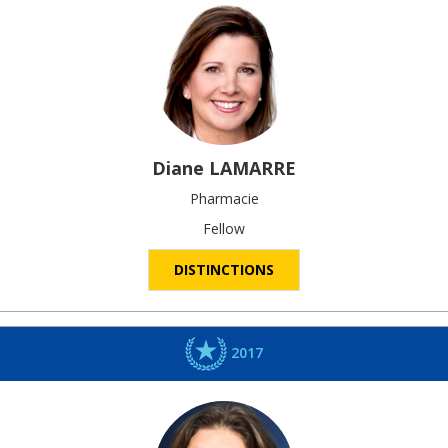
Diane
LAMARRE
Pharmacie
Fellow
DISTINCTIONS
2017