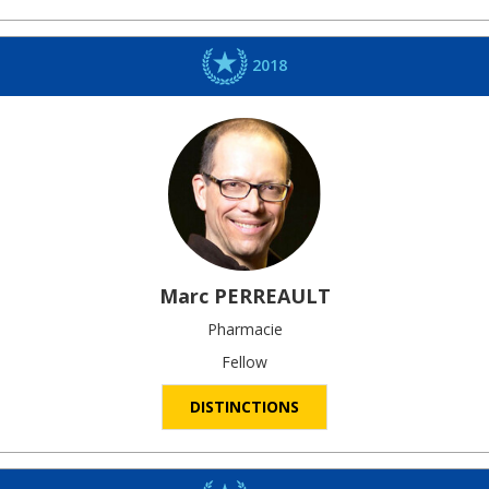
2018
Marc
PERREAULT
Pharmacie
Fellow
DISTINCTIONS