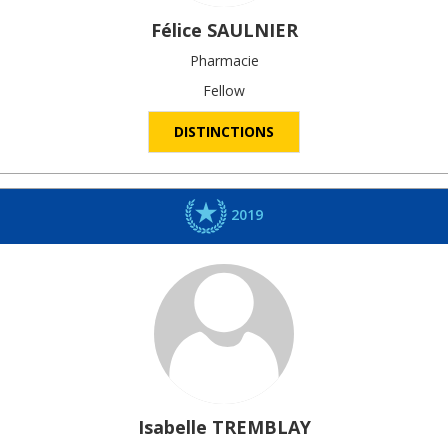
Félice
SAULNIER
Pharmacie
Fellow
DISTINCTIONS
2019
Isabelle
TREMBLAY