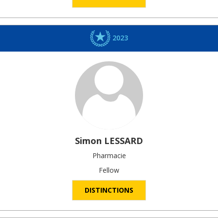
2023
Simon
LESSARD
Pharmacie
Fellow
DISTINCTIONS