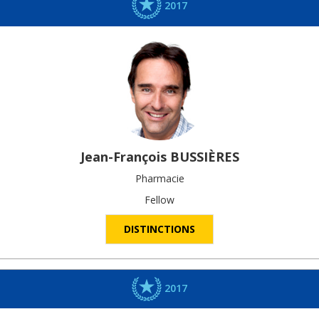
2017
Jean-François
BUSSIÈRES
Pharmacie
Fellow
DISTINCTIONS
2017