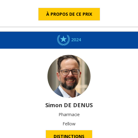
À PROPOS DE CE PRIX
2024
Simon
DE DENUS
Pharmacie
Fellow
DISTINCTIONS