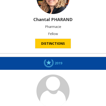
Chantal
PHARAND
Pharmacie
Fellow
DISTINCTIONS
2019