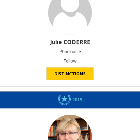
Julie
CODERRE
Pharmacie
Fellow
DISTINCTIONS
2019