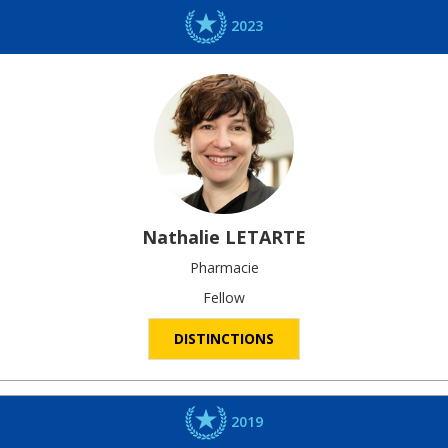
2023
Nathalie
LETARTE
Pharmacie
Fellow
DISTINCTIONS
2019