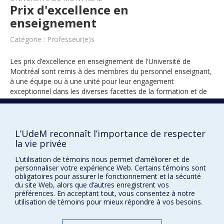
Prix d'excellence en
enseignement
Catégorie : Professeur(e)s
Les prix d’excellence en enseignement de l'Université de
Montréal sont remis à des membres du personnel enseignant,
à une équipe ou à une unité pour leur engagement
exceptionnel dans les diverses facettes de la formation et de
l’encadrement des étudiants.
L’UdeM reconnaît l’importance de respecter
1995
la vie privée
L’utilisation de témoins nous permet d’améliorer et de
personnaliser votre expérience Web. Certains témoins sont
obligatoires pour assurer le fonctionnement et la sécurité
du site Web, alors que d’autres enregistrent vos
préférences. En acceptant tout, vous consentez à notre
utilisation de témoins pour mieux répondre à vos besoins.
Prix et distinctions