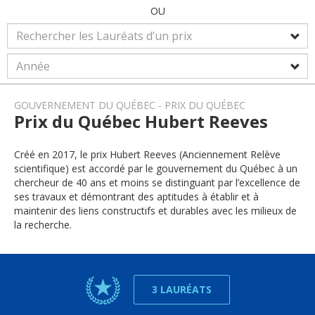
OU
GOUVERNEMENT DU QUÉBEC
PRIX DU QUÉBEC
Prix du Québec Hubert Reeves
Créé en 2017, le prix Hubert Reeves (Anciennement Relève
scientifique) est accordé par le gouvernement du Québec à un
chercheur de 40 ans et moins se distinguant par l’excellence de
ses travaux et démontrant des aptitudes à établir et à
maintenir des liens constructifs et durables avec les milieux de
la recherche.
3 LAURÉATS