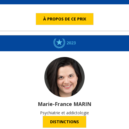
À PROPOS DE CE PRIX
2023
Marie-France
MARIN
Psychiatrie et addictologie
DISTINCTIONS