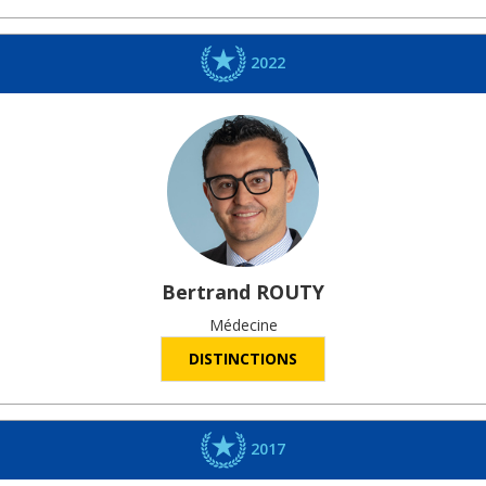
2022
Bertrand
ROUTY
Médecine
DISTINCTIONS
2017