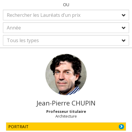
OU
Jean-Pierre
CHUPIN
Professeur titulaire
Architecture
PORTRAIT