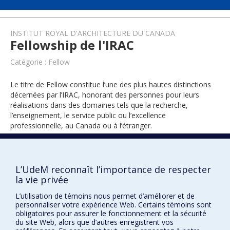
INSTITUT ROYAL D'ARCHITECTURE DU CANADA
Fellowship de l'IRAC
Catégorie : Fellow
Le titre de Fellow constitue l’une des plus hautes distinctions
décernées par l’IRAC, honorant des personnes pour leurs
réalisations dans des domaines tels que la recherche,
l’enseignement, le service public ou l’excellence
professionnelle, au Canada ou à l’étranger.
2025
L’UdeM reconnaît l’importance de respecter
la vie privée
L’utilisation de témoins nous permet d’améliorer et de
personnaliser votre expérience Web. Certains témoins sont
obligatoires pour assurer le fonctionnement et la sécurité
du site Web, alors que d’autres enregistrent vos