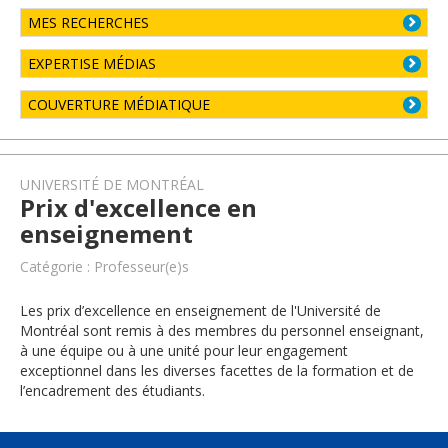
MES RECHERCHES
EXPERTISE MÉDIAS
COUVERTURE MÉDIATIQUE
UNIVERSITÉ DE MONTRÉAL
Prix d'excellence en
enseignement
Catégorie : Professeur(e)s
Les prix d’excellence en enseignement de l'Université de
Montréal sont remis à des membres du personnel enseignant,
à une équipe ou à une unité pour leur engagement
exceptionnel dans les diverses facettes de la formation et de
l’encadrement des étudiants.