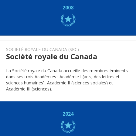
2008
SOCIÉTÉ ROYALE DU CANADA (SRC)
Société royale du Canada
La Société royale du Canada accueille des membres éminents
dans ses trois Académies : Académie I (arts, des lettres et
sciences humaines), Académie II (sciences sociales) et
Académie III (sciences).
2024